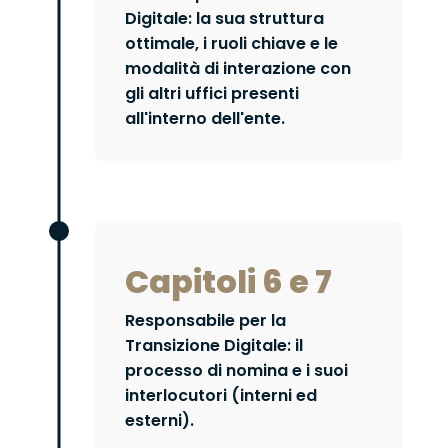
Digitale: la sua struttura
ottimale, i ruoli chiave e le
modalità di interazione con
gli altri uffici presenti
all'interno dell'ente.
Capitoli 6 e 7
Responsabile per la
Transizione Digitale: il
processo di nomina e i suoi
interlocutori (interni ed
esterni).