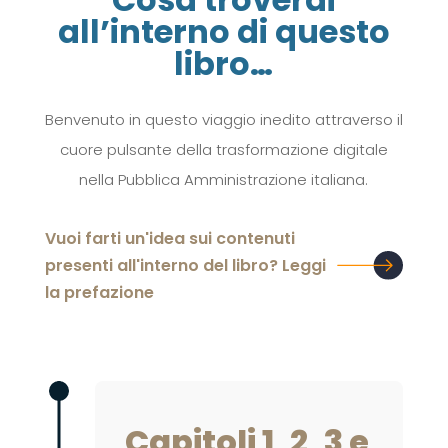
all’interno di questo
libro…
Benvenuto in questo viaggio inedito attraverso il
cuore pulsante della trasformazione digitale
nella Pubblica Amministrazione italiana.
Vuoi farti un'idea sui contenuti
presenti all'interno del libro? Leggi
la prefazione
Capitoli 1, 2, 3 e