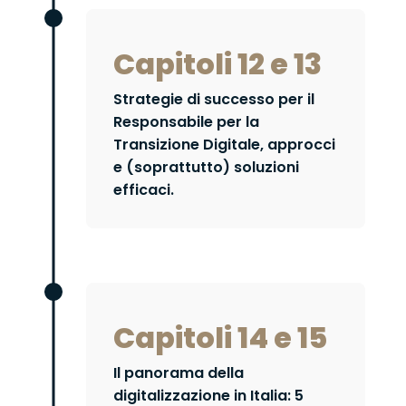
Capitoli 12 e 13
Strategie di successo per il
Responsabile per la
Transizione Digitale, approcci
e (soprattutto) soluzioni
efficaci.
Capitoli 14 e 15
Il panorama della
digitalizzazione in Italia: 5