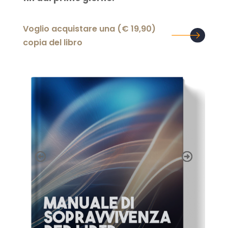
(19,90 €) Voglio acquistare una
copia del libro