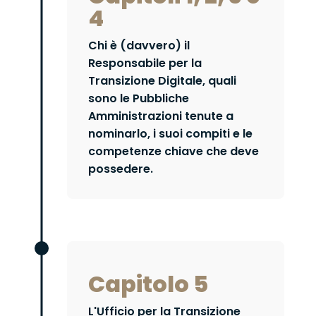
4
Chi è (davvero) il
Responsabile per la
Transizione Digitale, quali
sono le Pubbliche
Amministrazioni tenute a
nominarlo, i suoi compiti e le
competenze chiave che deve
possedere.
Capitolo 5
L'Ufficio per la Transizione