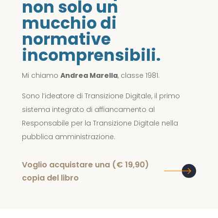
non solo un
mucchio di
normative
incomprensibili.
Mi chiamo
Andrea Marella
, classe 1981.
Sono l’ideatore di Transizione Digitale, il primo
sistema integrato di affiancamento al
Responsabile per la Transizione Digitale nella
pubblica amministrazione.
(19,90 €) Voglio acquistare una
copia del libro