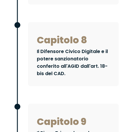
Capitolo 8
Il Difensore Civico Digitale e il
potere sanzionatorio
conferito all'AGID dall'art. 18-
bis del CAD.
Capitolo 9