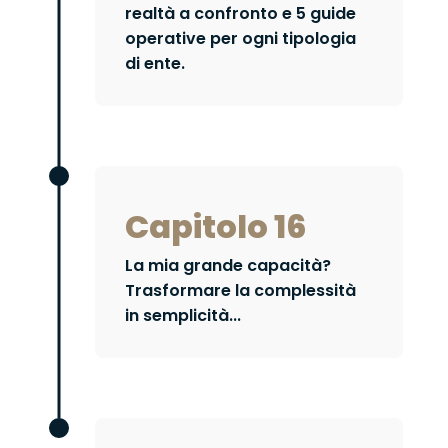
realtà a confronto e 5 guide
operative per ogni tipologia
di ente.
Capitolo 16
La mia grande capacità?
Trasformare la complessità
in semplicità...