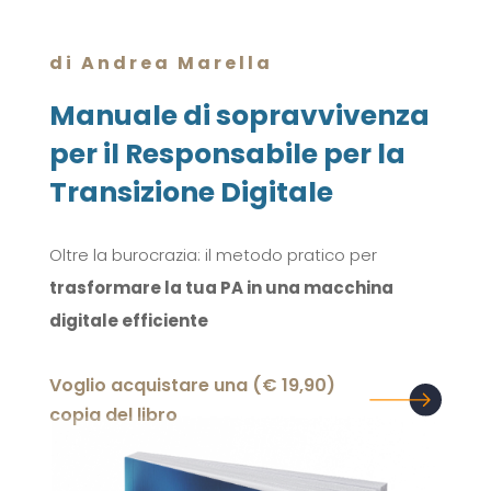
di Andrea Marella
Manuale di sopravvivenza
per il Responsabile per la
Transizione Digitale
Oltre la burocrazia: il metodo pratico per
trasformare la tua PA in una macchina
digitale efficiente
(19,90 €) Voglio acquistare una
copia del libro