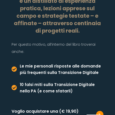
è un distillato di esperienza
pratica, lezioni apprese sul
campo e strategie testate – e
affinate – attraverso centinaia
di progetti reali.
Per questo motivo, all’interno del libro troverai
anche:
Le mie personali risposte alle domande

più frequenti sulla Transizione Digitale
10 falsi miti sulla Transizione Digitale

nella PA (e come sfatarli)
(19,90 €) Voglio acquistare una