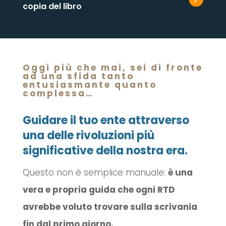
copia del libro
Oggi più che mai, sei di fronte
ad una sfida tanto
entusiasmante quanto
complessa…
Guidare il tuo ente attraverso
una delle rivoluzioni più
significative della nostra era.
Questo non è semplice manuale:
è una
vera e propria guida che ogni RTD
avrebbe voluto trovare sulla scrivania
fin dal primo giorno.