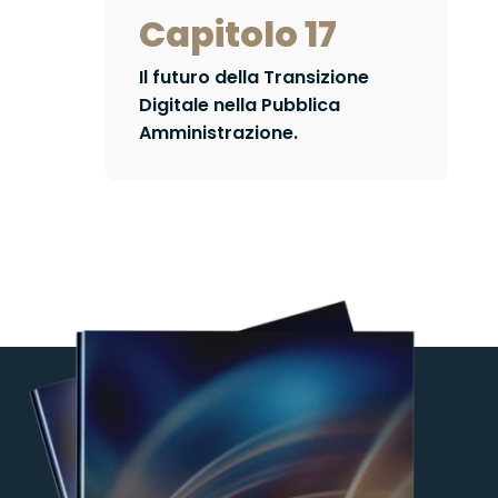
Capitolo 17
Il futuro della Transizione
Digitale nella Pubblica
Amministrazione.