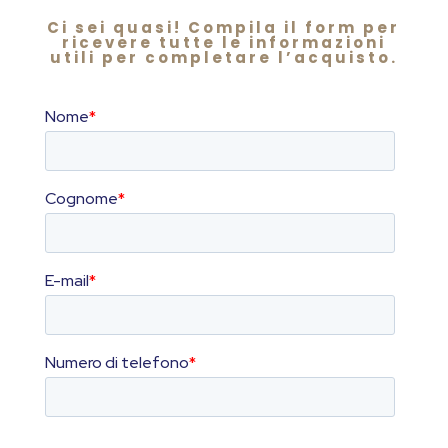
Ci sei quasi! Compila il form per
ricevere tutte le informazioni
utili per completare l’acquisto.